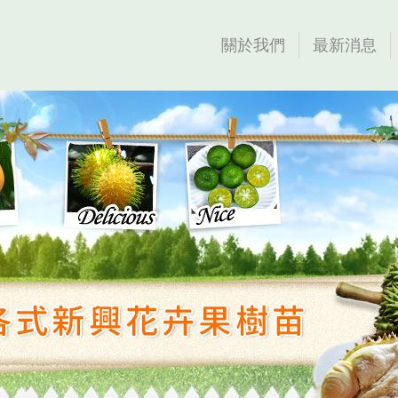
關於我們
最新消息