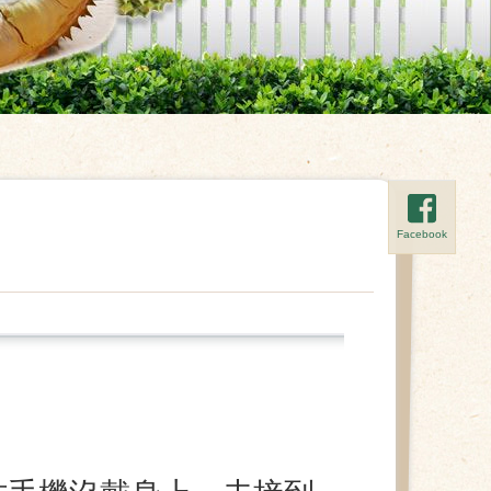
Facebook