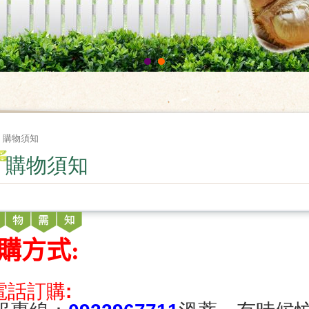
購物須知
購物須知
購方式:
.電話訂購: