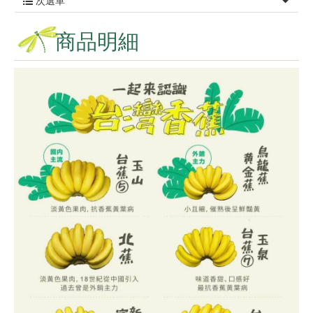
次選單
商品明細