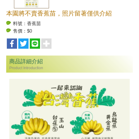
本園將不賣香蕉苗，照片留著僅供介紹
料號：香蕉苗
售價：$0
商品詳細介紹
Product Introduction