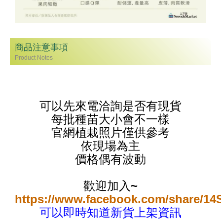
商品注意事項
Product Notes
可以先來電洽詢是否有現貨
每批種苗大小會不一樣
官網植栽照片僅供參考
依現場為主
價格偶有波動
歡迎加入~
https://www.facebook.com/share/1
可以即時知道新貨上架資訊